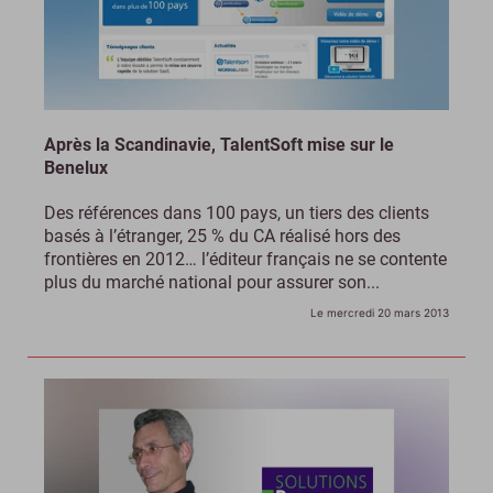
Après la Scandinavie, TalentSoft mise sur le
Benelux
Des références dans 100 pays, un tiers des clients
basés à l’étranger, 25 % du CA réalisé hors des
frontières en 2012… l’éditeur français ne se contente
plus du marché national pour assurer son...
Le mercredi 20 mars 2013