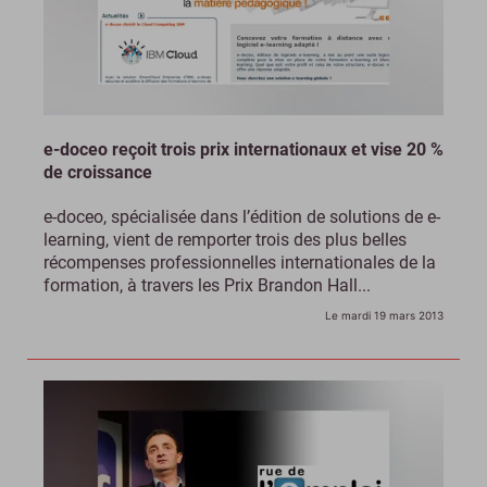
e-doceo reçoit trois prix internationaux et vise 20 %
de croissance
e-doceo, spécialisée dans l’édition de solutions de e-
learning, vient de remporter trois des plus belles
récompenses professionnelles internationales de la
formation, à travers les Prix Brandon Hall...
Le mardi 19 mars 2013