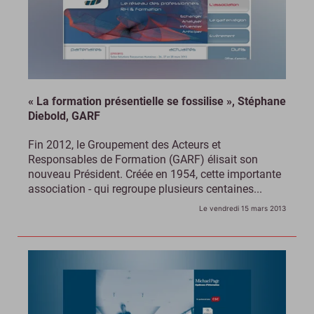
« La formation présentielle se fossilise », Stéphane
Diebold, GARF
Fin 2012, le Groupement des Acteurs et
Responsables de Formation (GARF) élisait son
nouveau Président. Créée en 1954, cette importante
association - qui regroupe plusieurs centaines...
Le vendredi 15 mars 2013