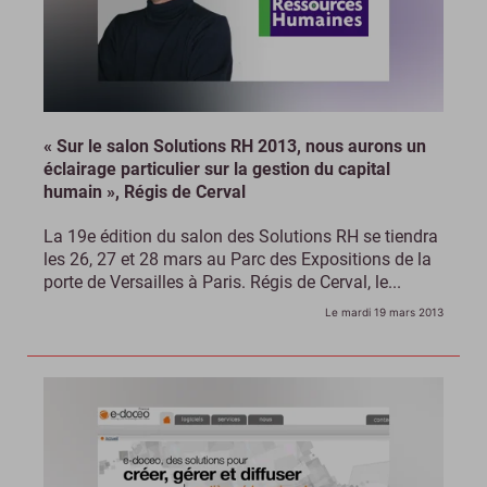
« Sur le salon Solutions RH 2013, nous aurons un
éclairage particulier sur la gestion du capital
humain », Régis de Cerval
La 19e édition du salon des Solutions RH se tiendra
les 26, 27 et 28 mars au Parc des Expositions de la
porte de Versailles à Paris. Régis de Cerval, le...
Le mardi 19 mars 2013