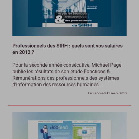
Professionnels des SIRH : quels sont vos salaires
en 2013 ?
Pour la seconde année consécutive, Michael Page
publie les résultats de son étude Fonctions &
Rémunérations des professionnels des systèmes
d’information des ressources humaines...
Le vendredi 15 mars 2013