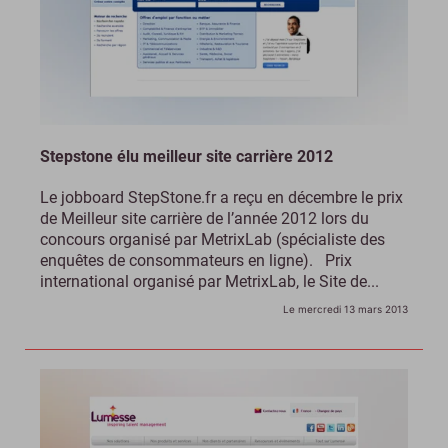
Stepstone élu meilleur site carrière 2012
Le jobboard StepStone.fr a reçu en décembre le prix
de Meilleur site carrière de l’année 2012 lors du
concours organisé par MetrixLab (spécialiste des
enquêtes de consommateurs en ligne). Prix
international organisé par MetrixLab, le Site de...
Le mercredi 13 mars 2013