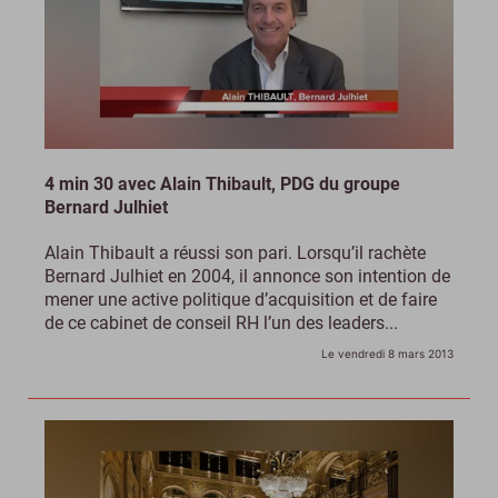
4 min 30 avec Alain Thibault, PDG du groupe
Bernard Julhiet
Alain Thibault a réussi son pari. Lorsqu’il rachète
Bernard Julhiet en 2004, il annonce son intention de
mener une active politique d’acquisition et de faire
de ce cabinet de conseil RH l’un des leaders...
Le vendredi 8 mars 2013