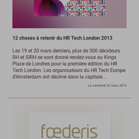
12 choses à retenir du HR Tech London 2013
Les 19 et 20 mars derniers, plus de 300 décideurs
RH et SIRH se sont donné rendez-vous au Kings
Place de Londres pour la première édition du HR
Tech London. Les organisateurs du HR Tech Europe
d’Amsterdam ont décliné dans la capitale...
Le vendredi 22 mars 2013