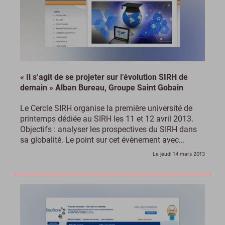
« Il s’agit de se projeter sur l’évolution SIRH de
demain » Alban Bureau, Groupe Saint Gobain
Le Cercle SIRH organise la première université de
printemps dédiée au SIRH les 11 et 12 avril 2013.
Objectifs : analyser les prospectives du SIRH dans
sa globalité. Le point sur cet évènement avec...
Le jeudi 14 mars 2013