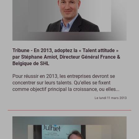
Tribune - En 2013, adoptez la « Talent attitude »
par Stéphane Amiot, Directeur Général France &
Belgique de SHL
Pour réussir en 2013, les entreprises devront se
concentrer sur leurs talents. Qu’elles se fixent
comme objectif principal la croissance, ou elles...
Le lundi 11 mars 2013