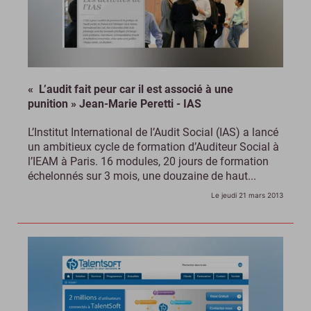
« L’audit fait peur car il est associé à une
punition » Jean-Marie Peretti - IAS
L’Institut International de l’Audit Social (IAS) a lancé
un ambitieux cycle de formation d’Auditeur Social à
l’IEAM à Paris. 16 modules, 20 jours de formation
échelonnés sur 3 mois, une douzaine de haut...
Le jeudi 21 mars 2013