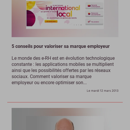
5 conseils pour valoriser sa marque employeur
Le monde des e-RH est en évolution technologique
constante : les applications mobiles se multiplient
ainsi que les possibilités offertes par les réseaux
sociaux. Comment valoriser sa marque
employeur ou encore optimiser son...
Le mardi 12 mars 2013