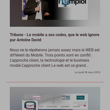
Tribune - Le mobile a ses codes, que le web ignore
par Antoine David
Nous ne le répéterons jamais assez mais le WEB est
différent du Mobile. Trois points sont en conflit :
L’approche client, la technologie et le business
model.L’approche client Le web est ce grand...
Le lundi 18 mars 2013