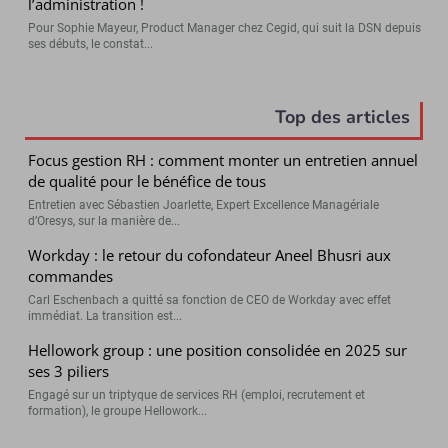
l’administration !
Pour Sophie Mayeur, Product Manager chez Cegid, qui suit la DSN depuis
ses débuts, le constat...
Top des articles
Focus gestion RH : comment monter un entretien annuel
de qualité pour le bénéfice de tous
Entretien avec Sébastien Joarlette, Expert Excellence Managériale
d’Oresys, sur la manière de...
Workday : le retour du cofondateur Aneel Bhusri aux
commandes
Carl Eschenbach a quitté sa fonction de CEO de Workday avec effet
immédiat. La transition est...
Hellowork group : une position consolidée en 2025 sur
ses 3 piliers
Engagé sur un triptyque de services RH (emploi, recrutement et
formation), le groupe Hellowork...