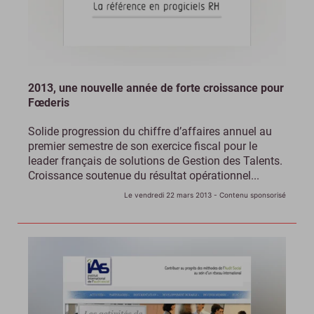
2013, une nouvelle année de forte croissance pour
Fœderis
Solide progression du chiffre d’affaires annuel au
premier semestre de son exercice fiscal pour le
leader français de solutions de Gestion des Talents.
Croissance soutenue du résultat opérationnel...
Le vendredi 22 mars 2013
- Contenu sponsorisé