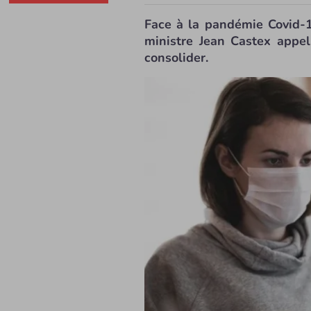
Face à la pandémie Covid-1
ministre Jean Castex appell
consolider.