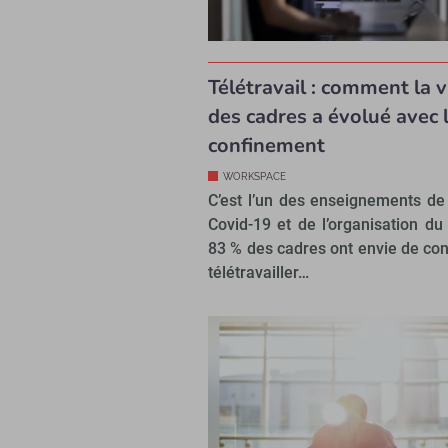
Télétravail : comment la v
des cadres a évolué avec 
confinement
WORKSPACE
C’est l’un des enseignements de 
Covid-19 et de l’organisation du 
83 % des cadres ont envie de con
télétravailler…