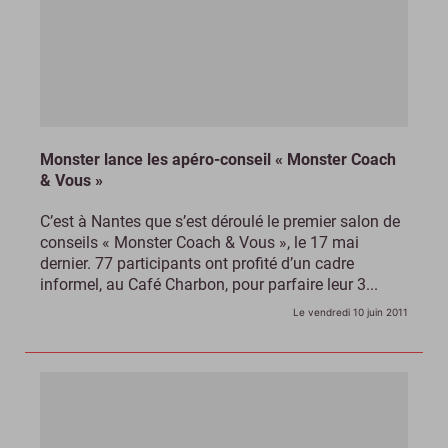
Monster lance les apéro-conseil « Monster Coach
& Vous »
C’est à Nantes que s’est déroulé le premier salon de
conseils « Monster Coach & Vous », le 17 mai
dernier. 77 participants ont profité d’un cadre
informel, au Café Charbon, pour parfaire leur 3...
Le vendredi 10 juin 2011