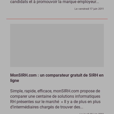
candidats et à promouvoir la marque employeur...
Le vendredi 17 juin 2011
MonSIRH.com : un comparateur gratuit de SIRH en
ligne
Simple, rapide, efficace, monSIRH.com propose de
comparer une centaine de solutions informatiques
RH présentes sur le marché « Il y a de plus en plus
d’intermédiaires chargés de trouver des...