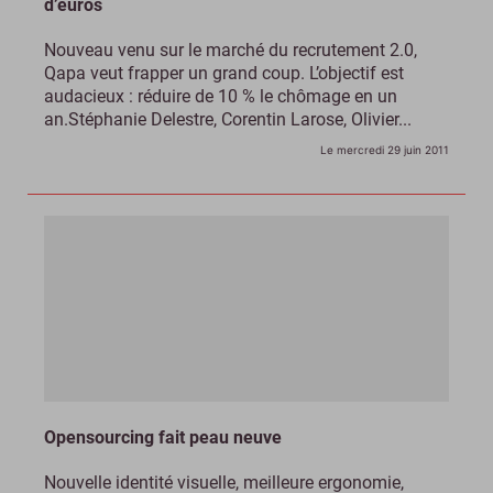
d’euros
Nouveau venu sur le marché du recrutement 2.0,
Qapa veut frapper un grand coup. L’objectif est
audacieux : réduire de 10 % le chômage en un
an.Stéphanie Delestre, Corentin Larose, Olivier...
Le mercredi 29 juin 2011
Opensourcing fait peau neuve
Nouvelle identité visuelle, meilleure ergonomie,