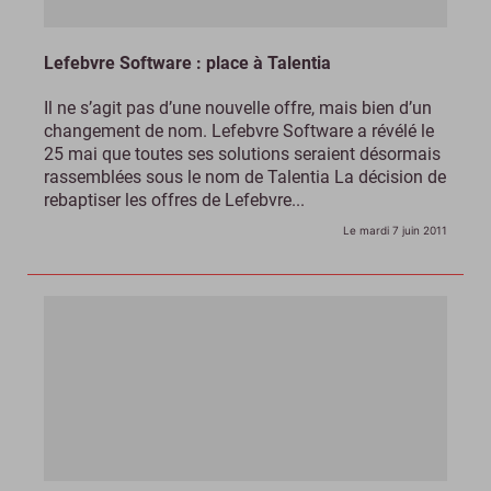
Lefebvre Software : place à Talentia
Il ne s’agit pas d’une nouvelle offre, mais bien d’un
changement de nom. Lefebvre Software a révélé le
25 mai que toutes ses solutions seraient désormais
rassemblées sous le nom de Talentia La décision de
rebaptiser les offres de Lefebvre...
Le mardi 7 juin 2011