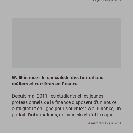
Le jeudi 16 juin 2011
WallFinance : le spécialiste des formations,
métiers et carrières en finance
Depuis mai 2011, les étudiants et les jeunes
professionnels de la finance disposent d’un nouvel
outil gratuit en ligne pour s’orienter : WallFinance, un
portail d’informations, de conseils et d’offres qui...
Le mercredi 15 juin 2011