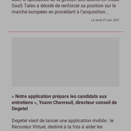
SaaS Taleo a décidé de renforcer sa position sur le
marché européen en procédant à l’acquisition...
Le lundi 27 juin 2011
« Notre application prépare les candidats aux
entretiens », Yoann Chevreuil, directeur conseil de
Degetel
Degetel vient de lancer une application mobile : le
Recruteur Virtuel, destiné à la fois à aider les