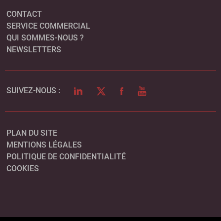
CONTACT
SERVICE COMMERCIAL
QUI SOMMES-NOUS ?
NEWSLETTERS
LINKEDIN
TWITTER
FACEBOOK
YOUTUBE
SUIVEZ-NOUS :
PLAN DU SITE
MENTIONS LÉGALES
POLITIQUE DE CONFIDENTIALITÉ
COOKIES