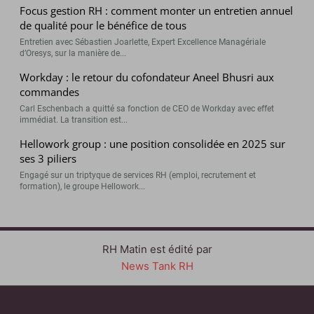
Focus gestion RH : comment monter un entretien annuel
de qualité pour le bénéfice de tous
Entretien avec Sébastien Joarlette, Expert Excellence Managériale
d’Oresys, sur la manière de...
Workday : le retour du cofondateur Aneel Bhusri aux
commandes
Carl Eschenbach a quitté sa fonction de CEO de Workday avec effet
immédiat. La transition est...
Hellowork group : une position consolidée en 2025 sur
ses 3 piliers
Engagé sur un triptyque de services RH (emploi, recrutement et
formation), le groupe Hellowork...
RH Matin est édité par
News Tank RH