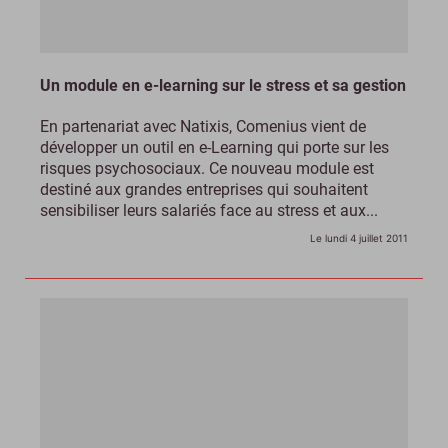
Un module en e-learning sur le stress et sa gestion
En partenariat avec Natixis, Comenius vient de
développer un outil en e-Learning qui porte sur les
risques psychosociaux. Ce nouveau module est
destiné aux grandes entreprises qui souhaitent
sensibiliser leurs salariés face au stress et aux...
Le lundi 4 juillet 2011