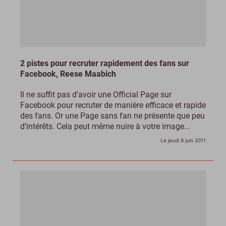
2 pistes pour recruter rapidement des fans sur
Facebook, Reese Maabich
Il ne suffit pas d’avoir une Official Page sur
Facebook pour recruter de manière efficace et rapide
des fans. Or une Page sans fan ne présente que peu
d’intérêts. Cela peut même nuire à votre image...
Le jeudi 9 juin 2011