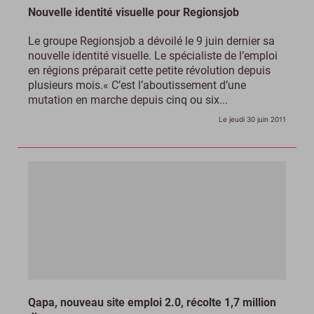
Nouvelle identité visuelle pour Regionsjob
Le groupe Regionsjob a dévoilé le 9 juin dernier sa
nouvelle identité visuelle. Le spécialiste de l’emploi
en régions préparait cette petite révolution depuis
plusieurs mois.« C’est l’aboutissement d’une
mutation en marche depuis cinq ou six...
Le jeudi 30 juin 2011
Qapa, nouveau site emploi 2.0, récolte 1,7 million