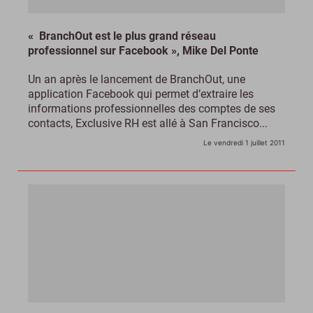
« BranchOut est le plus grand réseau
professionnel sur Facebook », Mike Del Ponte
Un an après le lancement de BranchOut, une
application Facebook qui permet d’extraire les
informations professionnelles des comptes de ses
contacts, Exclusive RH est allé à San Francisco...
Le vendredi 1 juillet 2011