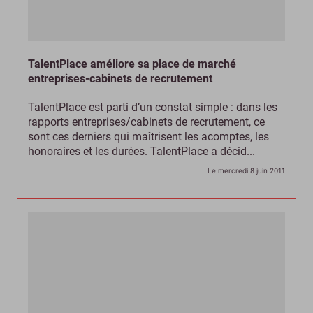
TalentPlace améliore sa place de marché
entreprises-cabinets de recrutement
TalentPlace est parti d’un constat simple : dans les
rapports entreprises/cabinets de recrutement, ce
sont ces derniers qui maîtrisent les acomptes, les
honoraires et les durées. TalentPlace a décid...
Le mercredi 8 juin 2011