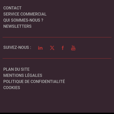
CONTACT
SERVICE COMMERCIAL
QUI SOMMES-NOUS ?
NEWSLETTERS
LINKEDIN
TWITTER
FACEBOOK
YOUTUBE
SUIVEZ-NOUS :
PLAN DU SITE
MENTIONS LÉGALES
POLITIQUE DE CONFIDENTIALITÉ
COOKIES