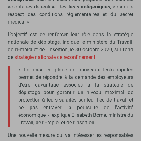
volontaires de réaliser des
tests antigéniques
, « dans le
respect des conditions réglementaires et du secret
médical ».
L’objectif est de renforcer leur rôle dans la stratégie
nationale de dépistage, indique le ministère du Travail,
de l’Emploi et de l’Insertion, le 30 octobre 2020, sur fond
de
stratégie nationale de reconfinement
.
« La mise en place de nouveaux tests rapides
permet de répondre à la demande des employeurs
d’être davantage associés à la stratégie de
dépistage pour garantir un niveau maximal de
protection à leurs salariés sur leur lieu de travail et
ne pas entraver la poursuite de l’activité
économique », explique Elisabeth Borne, ministre du
Travail, de l’Emploi et de l’Insertion.
Une nouvelle mesure qui va intéresser les responsables