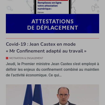
Covid-19 : Jean Castex en mode
« Mr Confinement adapté au travail »
MOTIVATION & ENGAGEMENT
Jeudi, le Premier ministre Jean Castex s’est employé à
définir les enjeux du confinement combiné au maintien
de l’activité économique. Ce qui…