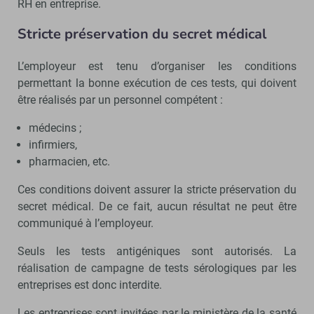
RH en entreprise.
Stricte préservation du secret médical
L’employeur est tenu d’organiser les conditions
permettant la bonne exécution de ces tests, qui doivent
être réalisés par un personnel compétent :
médecins ;
infirmiers,
pharmacien, etc.
Ces conditions doivent assurer la stricte préservation du
secret médical. De ce fait, aucun résultat ne peut être
communiqué à l’employeur.
Seuls les tests antigéniques sont autorisés. La
réalisation de campagne de tests sérologiques par les
entreprises est donc interdite.
Les entreprises sont invitées par le ministère de la santé