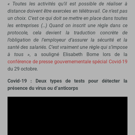
« Toutes les activités qu’il est possible de réaliser à
distance doivent être exercées en télétravail. Ce n’est pas
un choix. C’est ce qui doit se mettre en place dans toutes
les entreprises (…) Quand on inscrit une règle dans ce
protocole, cela devient la traduction concrète de
l’obligation de l’employeur d’assurer la sécurité et la
santé des salariés. C’est vraiment une règle qui s’impose
à tous »
, a souligné Elisabeth Borne lors de la
conférence de presse gouvernementale spécial Covid-19
du 29 octobre.
Covid-19 : Deux types de tests pour détecter la
présence du virus ou d’anticorps