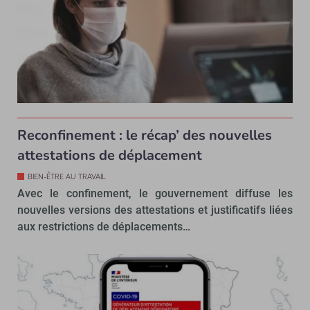
Reconfinement : le récap’ des nouvelles
attestations de déplacement
BIEN-ÊTRE AU TRAVAIL
Avec le confinement, le gouvernement diffuse les
nouvelles versions des attestations et justificatifs liées
aux restrictions de déplacements…