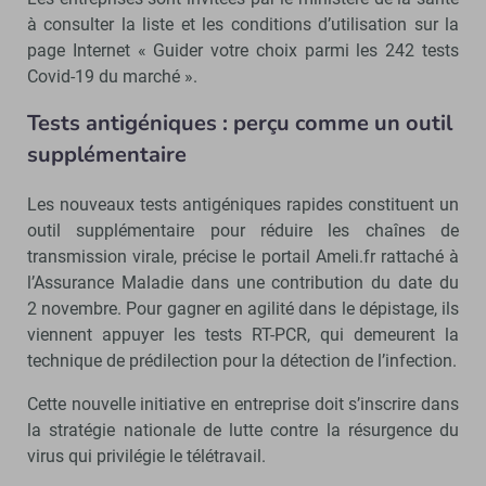
à consulter la liste et les conditions d’utilisation sur la
page Internet « Guider votre choix parmi les 242 tests
Covid-19 du marché ».
Tests antigéniques : perçu comme un outil
supplémentaire
Les nouveaux tests antigéniques rapides constituent un
outil supplémentaire pour réduire les chaînes de
transmission virale, précise le portail Ameli.fr rattaché à
l’Assurance Maladie dans une contribution du date du
2 novembre. Pour gagner en agilité dans le dépistage, ils
viennent appuyer les tests RT-PCR, qui demeurent la
technique de prédilection pour la détection de l’infection.
Cette nouvelle initiative en entreprise doit s’inscrire dans
la stratégie nationale de lutte contre la résurgence du
virus qui privilégie le télétravail.