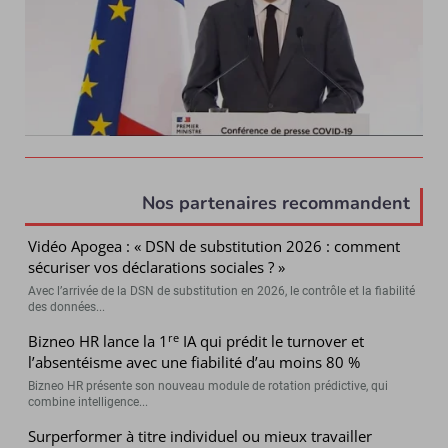
Nos partenaires recommandent
Vidéo Apogea : « DSN de substitution 2026 : comment
sécuriser vos déclarations sociales ? »
Avec l’arrivée de la DSN de substitution en 2026, le contrôle et la fiabilité
des données...
re
Bizneo HR lance la 1
IA qui prédit le turnover et
l’absentéisme avec une fiabilité d’au moins 80 %
Bizneo HR présente son nouveau module de rotation prédictive, qui
combine intelligence...
Surperformer à titre individuel ou mieux travailler