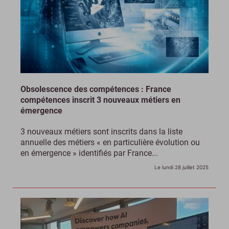
Obsolescence des compétences : France
compétences inscrit 3 nouveaux métiers en
émergence
3 nouveaux métiers sont inscrits dans la liste
annuelle des métiers « en particulière évolution ou
en émergence » identifiés par France...
Le lundi 28 juillet 2025