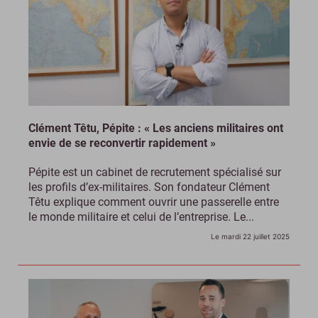
Clément Têtu, Pépite : « Les anciens militaires ont
envie de se reconvertir rapidement »
Pépite est un cabinet de recrutement spécialisé sur
les profils d’ex-militaires. Son fondateur Clément
Têtu explique comment ouvrir une passerelle entre
le monde militaire et celui de l’entreprise. Le...
Le mardi 22 juillet 2025