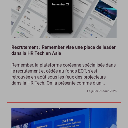
Recrutement : Remember vise une place de leader
dans la HR Tech en Asie
Remember, la plateforme coréenne spécialisée dans
le recrutement et cédée au fonds EQT, s‘est
retrouvée en août sous les feux des projecteurs
dans la HR Tech. On la présente comme d’un...
Le jeudi 21 août 2025