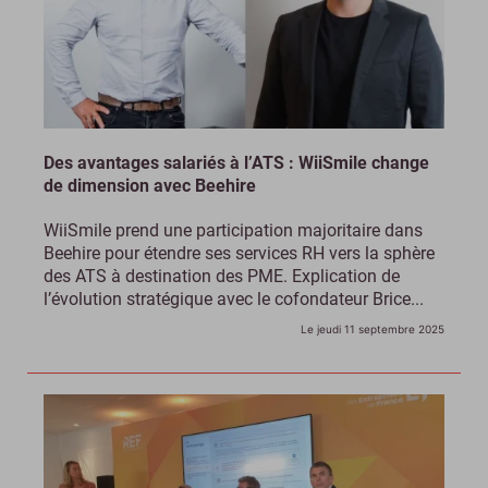
Des avantages salariés à l’ATS : WiiSmile change
de dimension avec Beehire
WiiSmile prend une participation majoritaire dans
Beehire pour étendre ses services RH vers la sphère
des ATS à destination des PME. Explication de
l’évolution stratégique avec le cofondateur Brice...
Le jeudi 11 septembre 2025