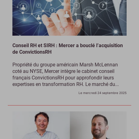
Conseil RH et SIRH : Mercer a bouclé l’acquisition
de ConvictionsRH
Propriété du groupe américain Marsh McLennan
coté au NYSE, Mercer intègre le cabinet conseil
français ConvictionsRH pour approfondir leurs
expertises en transformation RH. Le marché du...
Le mercredi 24 septembre 2025