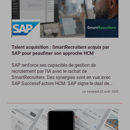
Talent acquisition : SmartRecruiters acquis par
SAP pour peaufiner son approche HCM
SAP renforce ses capacités de gestion de
recrutement par l’IA avec le rachat de
SmartRecruiters. Des synergies sont en vue avec
SAP SuccessFactors HCM. SAP signe le deal de...
Le vendredi 22 août 2025