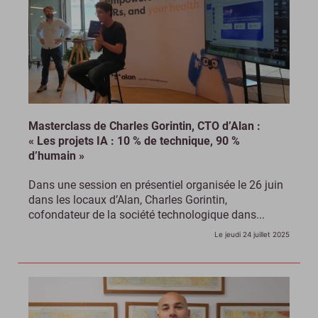
Masterclass de Charles Gorintin, CTO d’Alan :
« Les projets IA : 10 % de technique, 90 %
d’humain »
Dans une session en présentiel organisée le 26 juin
dans les locaux d’Alan, Charles Gorintin,
cofondateur de la société technologique dans...
Le jeudi 24 juillet 2025