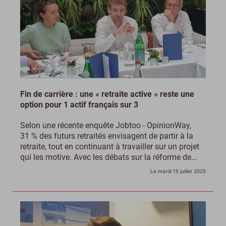
Fin de carrière : une « retraite active » reste une
option pour 1 actif français sur 3
Selon une récente enquête Jobtoo - OpinionWay,
31 % des futurs retraités envisagent de partir à la
retraite, tout en continuant à travailler sur un projet
qui les motive. Avec les débats sur la réforme de...
Le mardi 15 juillet 2025