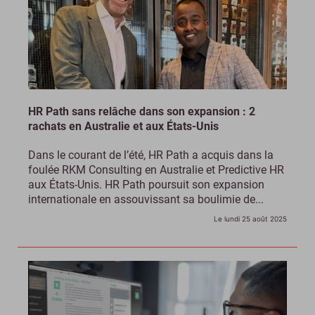
HR Path sans relâche dans son expansion : 2
rachats en Australie et aux États-Unis
Dans le courant de l’été, HR Path a acquis dans la
foulée RKM Consulting en Australie et Predictive HR
aux États-Unis. HR Path poursuit son expansion
internationale en assouvissant sa boulimie de...
Le lundi 25 août 2025