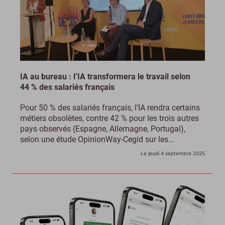
IA au bureau : l’IA transformera le travail selon
44 % des salariés français
Pour 50 % des salariés français, l’IA rendra certains
métiers obsolètes, contre 42 % pour les trois autres
pays observés (Espagne, Allemagne, Portugal),
selon une étude OpinionWay-Cegid sur les...
Le jeudi 4 septembre 2025