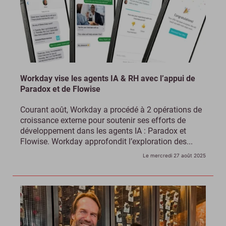
Workday vise les agents IA & RH avec l’appui de
Paradox et de Flowise
Courant août, Workday a procédé à 2 opérations de
croissance externe pour soutenir ses efforts de
développement dans les agents IA : Paradox et
Flowise. Workday approfondit l’exploration des...
Le mercredi 27 août 2025