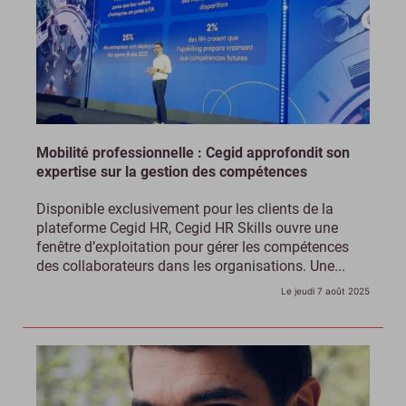
Mobilité professionnelle : Cegid approfondit son
expertise sur la gestion des compétences
Disponible exclusivement pour les clients de la
plateforme Cegid HR, Cegid HR Skills ouvre une
fenêtre d’exploitation pour gérer les compétences
des collaborateurs dans les organisations. Une...
Le jeudi 7 août 2025