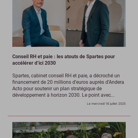
Conseil RH et paie : les atouts de Spartes pour
accélérer d’ici 2030
Spartes, cabinet conseil RH et paie, a décroché un
financement de 20 millions d’euros auprès d’Andera
Acto pour soutenir un plan stratégique de
développement à horizon 2030. Le point avec...
Le mercredi 16 juillet 2025