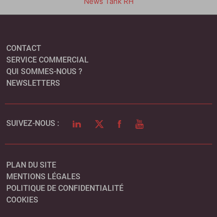
News Tank RH
CONTACT
SERVICE COMMERCIAL
QUI SOMMES-NOUS ?
NEWSLETTERS
LINKEDIN
TWITTER
FACEBOOK
YOUTUBE
SUIVEZ-NOUS :
PLAN DU SITE
MENTIONS LÉGALES
POLITIQUE DE CONFIDENTIALITÉ
COOKIES