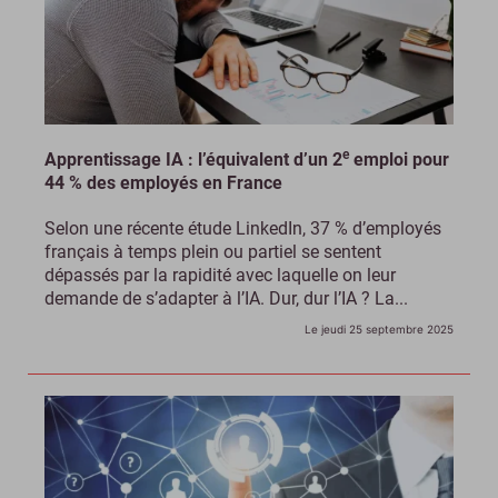
e
Apprentissage IA : l’équivalent d’un 2
emploi pour
44 % des employés en France
Selon une récente étude LinkedIn, 37 % d’employés
français à temps plein ou partiel se sentent
dépassés par la rapidité avec laquelle on leur
demande de s’adapter à l’IA. Dur, dur l’IA ? La...
Le jeudi 25 septembre 2025