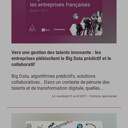
Vers une gestion des talents innovante : les
entreprises plébiscitent le Big Data prédictif et le
collaboratif
Big Data, algorithmes prédictifs, solutions
collaboratives… Dans un contexte de pénurie des
talents et de transformation digitale, quelles...
Le vendredi 21 avril 2017
- Contenu sponsorisé