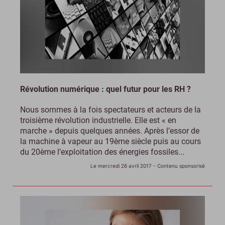
Révolution numérique : quel futur pour les RH ?
Nous sommes à la fois spectateurs et acteurs de la
troisième révolution industrielle. Elle est « en
marche » depuis quelques années. Après l’essor de
la machine à vapeur au 19ème siècle puis au cours
du 20ème l’exploitation des énergies fossiles...
Le mercredi 26 avril 2017
- Contenu sponsorisé