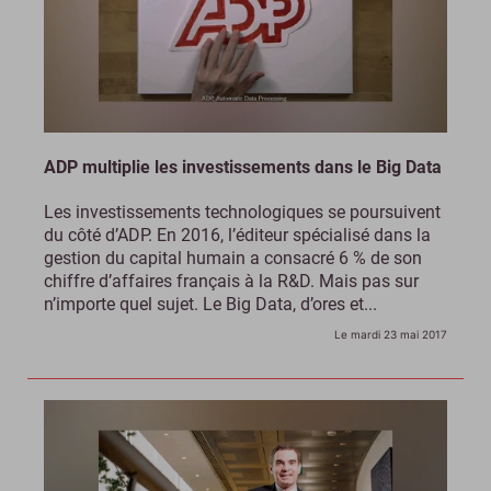
ADP multiplie les investissements dans le Big Data
Les investissements technologiques se poursuivent
du côté d’ADP. En 2016, l’éditeur spécialisé dans la
gestion du capital humain a consacré 6 % de son
chiffre d’affaires français à la R&D. Mais pas sur
n’importe quel sujet. Le Big Data, d’ores et...
Le mardi 23 mai 2017