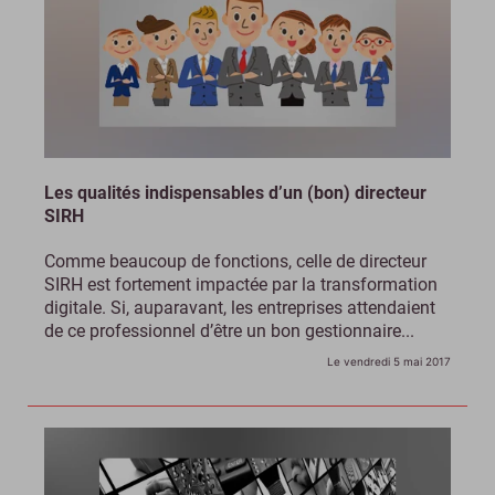
Les qualités indispensables d’un (bon) directeur
SIRH
Comme beaucoup de fonctions, celle de directeur
SIRH est fortement impactée par la transformation
digitale. Si, auparavant, les entreprises attendaient
de ce professionnel d’être un bon gestionnaire...
Le vendredi 5 mai 2017