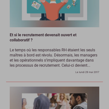
Et si le recrutement devenait ouvert et
collaboratif ?
Le temps où les responsables RH étaient les seuls
maîtres à bord est révolu. Désormais, les managers
et les opérationnels s’impliquent davantage dans
les processus de recrutement. Celui-ci devient...
Le lundi 29 mai 2017