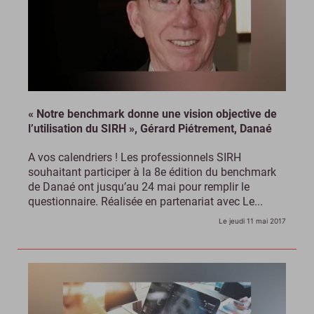
« Notre benchmark donne une vision objective de
l’utilisation du SIRH », Gérard Piétrement, Danaé
A vos calendriers ! Les professionnels SIRH
souhaitant participer à la 8e édition du benchmark
de Danaé ont jusqu’au 24 mai pour remplir le
questionnaire. Réalisée en partenariat avec Le...
Le jeudi 11 mai 2017