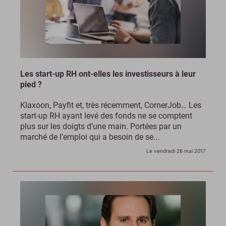
Les start-up RH ont-elles les investisseurs à leur
pied ?
Klaxoon, Payfit et, très récemment, CornerJob… Les
start-up RH ayant levé des fonds ne se comptent
plus sur les doigts d’une main. Portées par un
marché de l’emploi qui a besoin de se...
Le vendredi 26 mai 2017