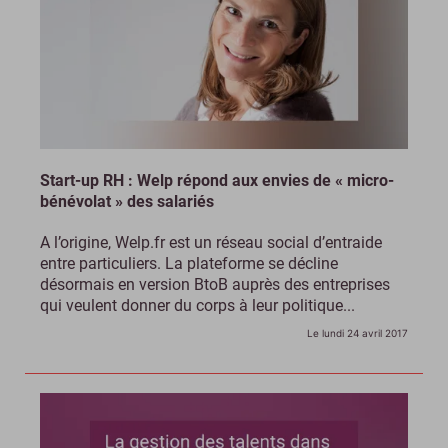
Start-up RH : Welp répond aux envies de « micro-
bénévolat » des salariés
A l’origine, Welp.fr est un réseau social d’entraide
entre particuliers. La plateforme se décline
désormais en version BtoB auprès des entreprises
qui veulent donner du corps à leur politique...
Le lundi 24 avril 2017