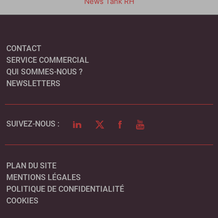
News Tank RH
CONTACT
SERVICE COMMERCIAL
QUI SOMMES-NOUS ?
NEWSLETTERS
LINKEDIN
TWITTER
FACEBOOK
YOUTUBE
SUIVEZ-NOUS :
PLAN DU SITE
MENTIONS LÉGALES
POLITIQUE DE CONFIDENTIALITÉ
COOKIES