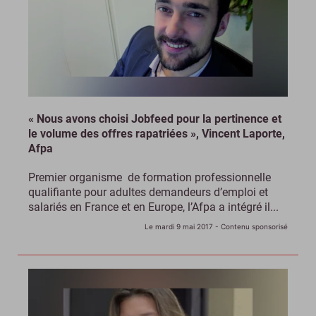
« Nous avons choisi Jobfeed pour la pertinence et
le volume des offres rapatriées », Vincent Laporte,
Afpa
Premier organisme de formation professionnelle
qualifiante pour adultes demandeurs d’emploi et
salariés en France et en Europe, l’Afpa a intégré il...
Le mardi 9 mai 2017
- Contenu sponsorisé