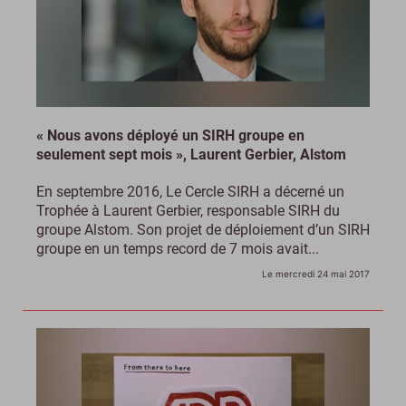
« Nous avons déployé un SIRH groupe en
seulement sept mois », Laurent Gerbier, Alstom
En septembre 2016, Le Cercle SIRH a décerné un
Trophée à Laurent Gerbier, responsable SIRH du
groupe Alstom. Son projet de déploiement d’un SIRH
groupe en un temps record de 7 mois avait...
Le mercredi 24 mai 2017