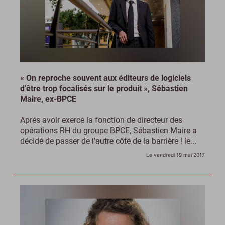
« On reproche souvent aux éditeurs de logiciels
d’être trop focalisés sur le produit », Sébastien
Maire, ex-BPCE
Après avoir exercé la fonction de directeur des
opérations RH du groupe BPCE, Sébastien Maire a
décidé de passer de l’autre côté de la barrière ! le...
Le vendredi 19 mai 2017