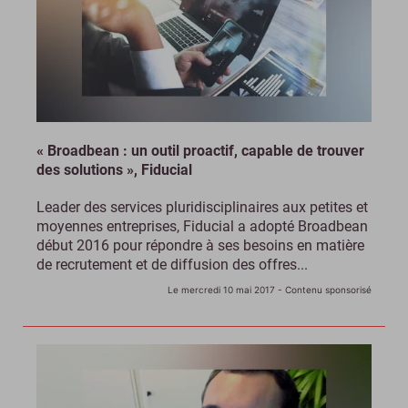
« Broadbean : un outil proactif, capable de trouver
des solutions », Fiducial
Leader des services pluridisciplinaires aux petites et
moyennes entreprises, Fiducial a adopté Broadbean
début 2016 pour répondre à ses besoins en matière
de recrutement et de diffusion des offres...
Le mercredi 10 mai 2017
- Contenu sponsorisé