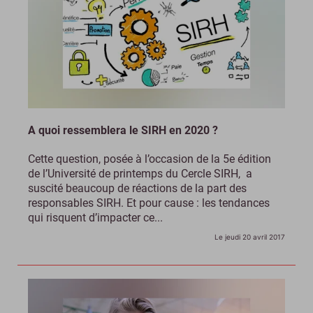
A quoi ressemblera le SIRH en 2020 ?
Cette question, posée à l’occasion de la 5e édition
de l’Université de printemps du Cercle SIRH, a
suscité beaucoup de réactions de la part des
responsables SIRH. Et pour cause : les tendances
qui risquent d’impacter ce...
Le jeudi 20 avril 2017