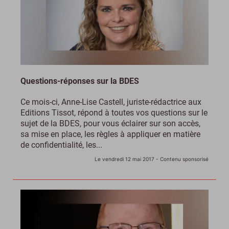
Questions-réponses sur la BDES
Ce mois-ci, Anne-Lise Castell, juriste-rédactrice aux
Editions Tissot, répond à toutes vos questions sur le
sujet de la BDES, pour vous éclairer sur son accès,
sa mise en place, les règles à appliquer en matière
de confidentialité, les...
Le vendredi 12 mai 2017
- Contenu sponsorisé