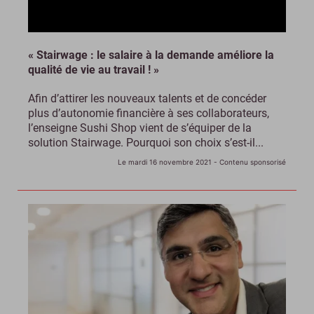
« Stairwage : le salaire à la demande améliore la
qualité de vie au travail ! »
Afin d’attirer les nouveaux talents et de concéder
plus d’autonomie financière à ses collaborateurs,
l’enseigne Sushi Shop vient de s’équiper de la
solution Stairwage. Pourquoi son choix s’est-il...
Le mardi 16 novembre 2021
- Contenu sponsorisé