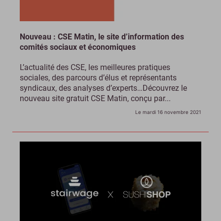
Nouveau : CSE Matin, le site d’information des
comités sociaux et économiques
L’actualité des CSE, les meilleures pratiques
sociales, des parcours d’élus et représentants
syndicaux, des analyses d’experts…Découvrez le
nouveau site gratuit CSE Matin, conçu par...
Le mardi 16 novembre 2021