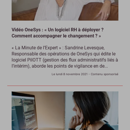
Vidéo OneSys : « Un logiciel RH à déployer ?
Comment accompagner le changement ? »
« La Minute de l’Expert » : Sandrine Levesque,
Responsable des opérations de OneSys qui édite le
logiciel PilOTT (gestion des flux administratifs liés à
l’intérim), aborde les points de vigilance en de...
Le lundi 8 novembre 2021
- Contenu sponsorisé