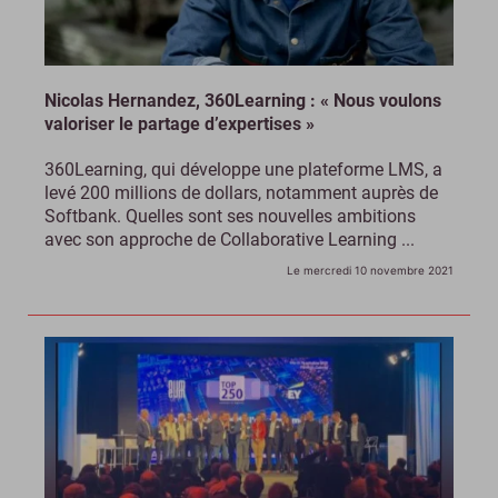
Nicolas Hernandez, 360Learning : « Nous voulons
valoriser le partage d’expertises »
360Learning, qui développe une plateforme LMS, a
levé 200 millions de dollars, notamment auprès de
Softbank. Quelles sont ses nouvelles ambitions
avec son approche de Collaborative Learning ...
Le mercredi 10 novembre 2021