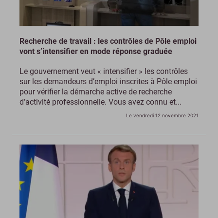
Recherche de travail : les contrôles de Pôle emploi
vont s’intensifier en mode réponse graduée
Le gouvernement veut « intensifier » les contrôles
sur les demandeurs d’emploi inscrites à Pôle emploi
pour vérifier la démarche active de recherche
d’activité professionnelle. Vous avez connu et...
Le vendredi 12 novembre 2021