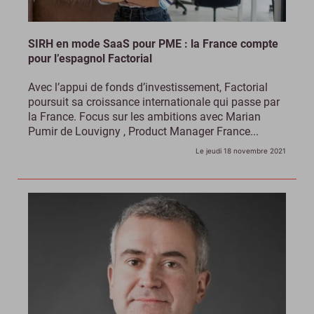
SIRH en mode SaaS pour PME : la France compte
pour l’espagnol Factorial
Avec l’appui de fonds d’investissement, Factorial
poursuit sa croissance internationale qui passe par
la France. Focus sur les ambitions avec Marian
Pumir de Louvigny , Product Manager France...
Le jeudi 18 novembre 2021