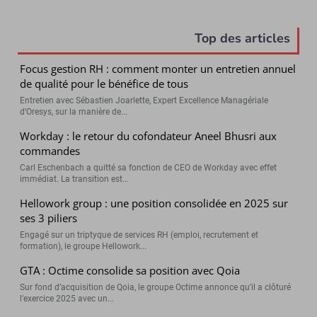
Top des articles
Focus gestion RH : comment monter un entretien annuel
de qualité pour le bénéfice de tous
Entretien avec Sébastien Joarlette, Expert Excellence Managériale
d’Oresys, sur la manière de...
Workday : le retour du cofondateur Aneel Bhusri aux
commandes
Carl Eschenbach a quitté sa fonction de CEO de Workday avec effet
immédiat. La transition est...
Hellowork group : une position consolidée en 2025 sur
ses 3 piliers
Engagé sur un triptyque de services RH (emploi, recrutement et
formation), le groupe Hellowork...
GTA : Octime consolide sa position avec Qoia
Sur fond d’acquisition de Qoia, le groupe Octime annonce qu’il a clôturé
l’exercice 2025 avec un...