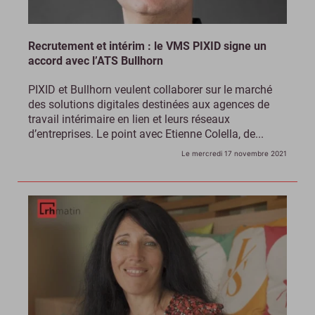
Recrutement et intérim : le VMS PIXID signe un
accord avec l’ATS Bullhorn
PIXID et Bullhorn veulent collaborer sur le marché
des solutions digitales destinées aux agences de
travail intérimaire en lien et leurs réseaux
d’entreprises. Le point avec Etienne Colella, de...
Le mercredi 17 novembre 2021