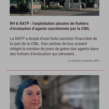
RH & RATP : l’exploitation abusive de fichiers
d’évaluation d’agents sanctionnée par la CNIL
La RATP a écopé d’une forte sanction financière de
la part de la CNIL. Des centres de bus avaient
intégré le nombre de jours de grève des agents dans
des fichiers d’évaluation qui servaient...
Le mardi 9 novembre 2021