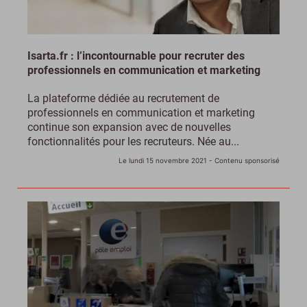
Isarta.fr : l’incontournable pour recruter des
professionnels en communication et marketing
La plateforme dédiée au recrutement de
professionnels en communication et marketing
continue son expansion avec de nouvelles
fonctionnalités pour les recruteurs. Née au...
Le lundi 15 novembre 2021
- Contenu sponsorisé