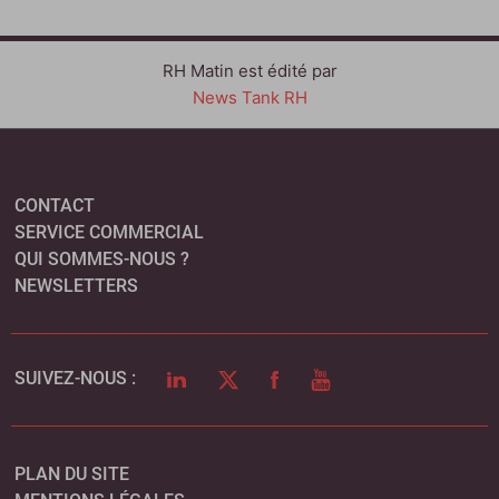
RH Matin est édité par
News Tank RH
CONTACT
SERVICE COMMERCIAL
QUI SOMMES-NOUS ?
NEWSLETTERS
LINKEDIN
TWITTER
FACEBOOK
YOUTUBE
SUIVEZ-NOUS :
PLAN DU SITE