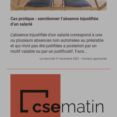
Cas pratique : sanctionner l’absence injustifiée
d’un salarié
L’absence injustifiée d’un salarié correspond à une
ou plusieurs absences non autorisées au préalable
et qui n’ont pas été justifiées a posteriori par un
motif valable ou par un justificatif. Face...
Le mercredi 17 novembre 2021
- Contenu sponsorisé