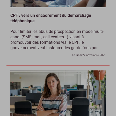
CPF : vers un encadrement du démarchage
téléphonique
Pour limiter les abus de prospection en mode multi-
canal (SMS, mail, call centers…) visant à
promouvoir des formations via le CPF, le
gouvernement veut instaurer des garde-fous par...
Le lundi 22 novembre 2021