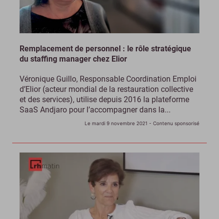
Remplacement de personnel : le rôle stratégique
du staffing manager chez Elior
Véronique Guillo, Responsable Coordination Emploi
d’Elior (acteur mondial de la restauration collective
et des services), utilise depuis 2016 la plateforme
SaaS Andjaro pour l’accompagner dans la...
Le mardi 9 novembre 2021
- Contenu sponsorisé