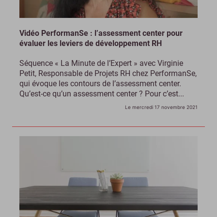
Vidéo PerformanSe : l’assessment center pour
évaluer les leviers de développement RH
Séquence « La Minute de l’Expert » avec Virginie
Petit, Responsable de Projets RH chez PerformanSe,
qui évoque les contours de l’assessment center.
Qu’est-ce qu’un assessment center ? Pour c’est...
Le mercredi 17 novembre 2021