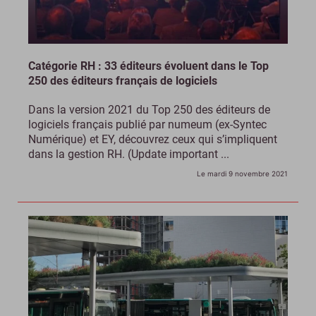
Catégorie RH : 33 éditeurs évoluent dans le Top
250 des éditeurs français de logiciels
Dans la version 2021 du Top 250 des éditeurs de
logiciels français publié par numeum (ex-Syntec
Numérique) et EY, découvrez ceux qui s’impliquent
dans la gestion RH. (Update important ...
Le mardi 9 novembre 2021