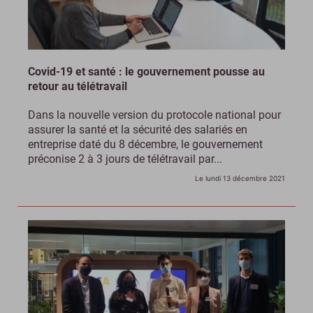
Covid-19 et santé : le gouvernement pousse au
retour au télétravail
Dans la nouvelle version du protocole national pour
assurer la santé et la sécurité des salariés en
entreprise daté du 8 décembre, le gouvernement
préconise 2 à 3 jours de télétravail par...
Le lundi 13 décembre 2021