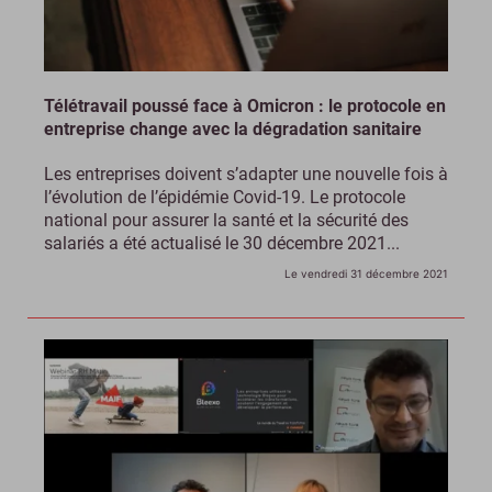
Télétravail poussé face à Omicron : le protocole en
entreprise change avec la dégradation sanitaire
Les entreprises doivent s’adapter une nouvelle fois à
l’évolution de l’épidémie Covid-19. Le protocole
national pour assurer la santé et la sécurité des
salariés a été actualisé le 30 décembre 2021...
Le vendredi 31 décembre 2021