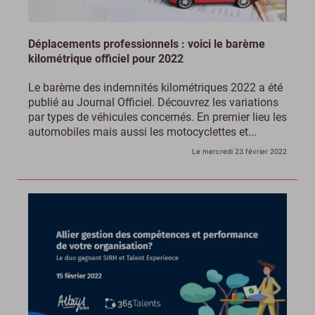
Déplacements professionnels : voici le barème
kilométrique officiel pour 2022
Le barème des indemnités kilométriques 2022 a été
publié au Journal Officiel. Découvrez les variations
par types de véhicules concernés. En premier lieu les
automobiles mais aussi les motocyclettes et...
Le mercredi 23 février 2022