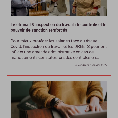
Télétravail & inspection du travail : le contrôle et le
pouvoir de sanction renforcés
Pour mieux protéger les salariés face au risque
Covid, l’inspection du travail et les DREETS pourront
infliger une amende administrative en cas de
manquements constatés lors des contrôles en...
Le vendredi 7 janvier 2022