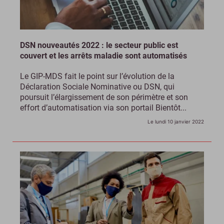
DSN nouveautés 2022 : le secteur public est
couvert et les arrêts maladie sont automatisés
Le GIP-MDS fait le point sur l’évolution de la
Déclaration Sociale Nominative ou DSN, qui
poursuit l’élargissement de son périmètre et son
effort d’automatisation via son portail Bientôt...
Le lundi 10 janvier 2022