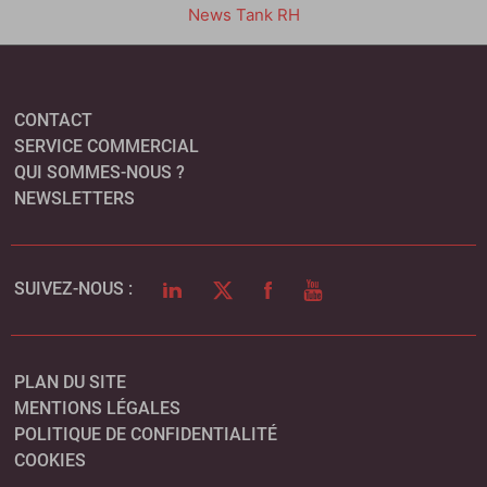
News Tank RH
CONTACT
SERVICE COMMERCIAL
QUI SOMMES-NOUS ?
NEWSLETTERS
LINKEDIN
TWITTER
FACEBOOK
YOUTUBE
SUIVEZ-NOUS :
PLAN DU SITE
MENTIONS LÉGALES
POLITIQUE DE CONFIDENTIALITÉ
COOKIES