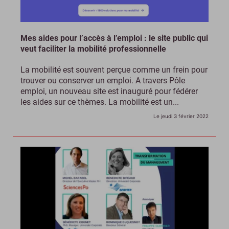
Mes aides pour l’accès à l’emploi : le site public qui
veut faciliter la mobilité professionnelle
La mobilité est souvent perçue comme un frein pour
trouver ou conserver un emploi. A travers Pôle
emploi, un nouveau site est inauguré pour fédérer
les aides sur ce thèmes. La mobilité est un...
Le jeudi 3 février 2022