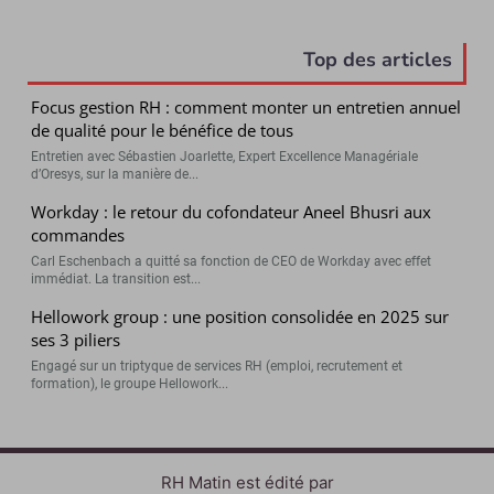
Top des articles
Focus gestion RH : comment monter un entretien annuel
de qualité pour le bénéfice de tous
Entretien avec Sébastien Joarlette, Expert Excellence Managériale
d’Oresys, sur la manière de...
Workday : le retour du cofondateur Aneel Bhusri aux
commandes
Carl Eschenbach a quitté sa fonction de CEO de Workday avec effet
immédiat. La transition est...
Hellowork group : une position consolidée en 2025 sur
ses 3 piliers
Engagé sur un triptyque de services RH (emploi, recrutement et
formation), le groupe Hellowork...
RH Matin est édité par