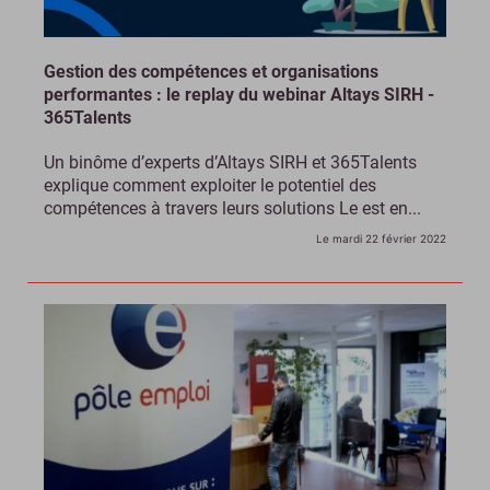
Gestion des compétences et organisations
performantes : le replay du webinar Altays SIRH -
365Talents
Un binôme d’experts d’Altays SIRH et 365Talents
explique comment exploiter le potentiel des
compétences à travers leurs solutions Le est en...
Le mardi 22 février 2022