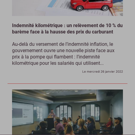
Indemnité kilométrique : un relèvement de 10 % du
barème face à la hausse des prix du carburant
Au-delà du versement de l’indemnité inflation, le
gouvernement ouvre une nouvelle piste face aux
prix à la pompe qui flambent : l’indemnité
kilométrique pour les salariés qui utilisent...
Le mercredi 26 janvier 2022