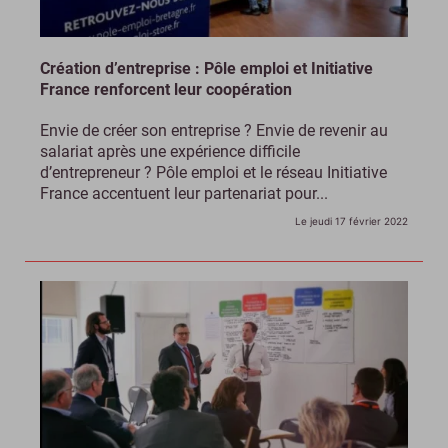
Création d’entreprise : Pôle emploi et Initiative
France renforcent leur coopération
Envie de créer son entreprise ? Envie de revenir au
salariat après une expérience difficile
d’entrepreneur ? Pôle emploi et le réseau Initiative
France accentuent leur partenariat pour...
Le jeudi 17 février 2022