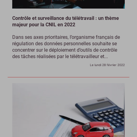
Contrôle et surveillance du télétravail : un thème
majeur pour la CNIL en 2022
Dans ses axes prioritaires, l’organisme français de
régulation des données personnelles souhaite se
concentrer sur le déploiement d’outils de contrôle
des tâches réalisées par le télétravailleur et...
Le lundi 28 février 2022