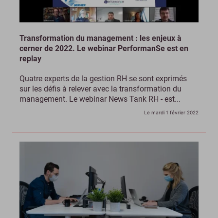
Transformation du management : les enjeux à
cerner de 2022. Le webinar PerformanSe est en
replay
Quatre experts de la gestion RH se sont exprimés
sur les défis à relever avec la transformation du
management. Le webinar News Tank RH - est...
Le mardi 1 février 2022