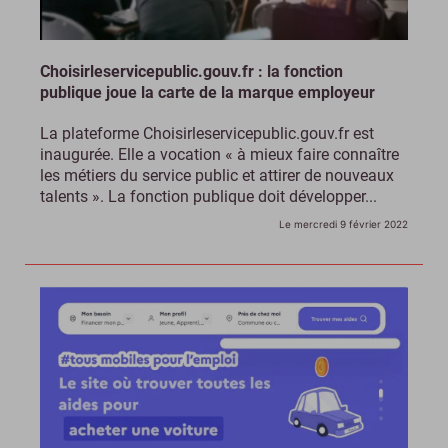
Choisirleservicepublic.gouv.fr : la fonction
publique joue la carte de la marque employeur
La plateforme Choisirleservicepublic.gouv.fr est
inaugurée. Elle a vocation « à mieux faire connaître
les métiers du service public et attirer de nouveaux
talents ». La fonction publique doit développer...
Le mercredi 9 février 2022