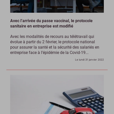
Avec l’arrivée du passe vaccinal, le protocole
sanitaire en entreprise est modifié
Avec les modalités de recours au télétravail qui
évolue à partir du 2 février, le protocole national
pour assurer la santé et la sécurité des salariés en
entreprise face à l’épidémie de la Covid-19...
Le lundi 31 janvier 2022