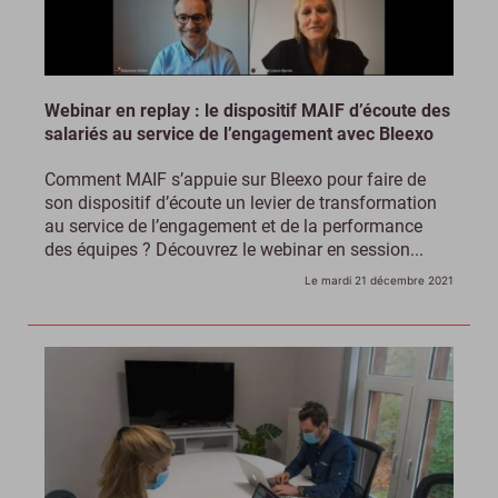
Webinar en replay : le dispositif MAIF d’écoute des
salariés au service de l’engagement avec Bleexo
Comment MAIF s’appuie sur Bleexo pour faire de
son dispositif d’écoute un levier de transformation
au service de l’engagement et de la performance
des équipes ? Découvrez le webinar en session...
Le mardi 21 décembre 2021