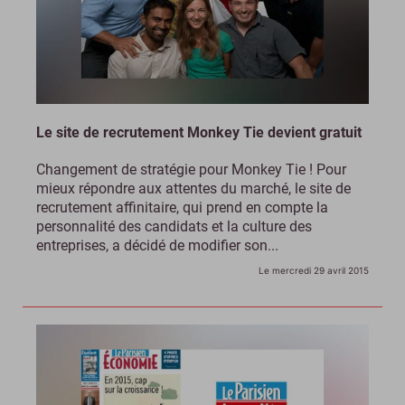
Le site de recrutement Monkey Tie devient gratuit
Changement de stratégie pour Monkey Tie ! Pour
mieux répondre aux attentes du marché, le site de
recrutement affinitaire, qui prend en compte la
personnalité des candidats et la culture des
entreprises, a décidé de modifier son...
Le mercredi 29 avril 2015