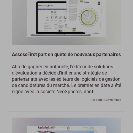
AssessFirst part en quête de nouveaux partenaires
Afin de gagner en notoriété, l’éditeur de solutions
d’évaluation a décidé d’initier une stratégie de
partenariats avec les éditeurs de logiciels de gestion
de candidatures du marché. Le premier en date a été
signé avec la société NeoSpheres, dont...
Le lundi 13 avril 2015