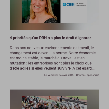
4 priorités qu’un DRH n’a plus le droit d’ignorer
Dans nos nouveaux environnements de travail, le
changement est devenu la norme. Notre économie
est moins stable, le marché du travail est en
mutation : les entreprises n’ont plus le choix que
d’être agiles si elles veulent survivre. A cet égard...
Le vendredi 24 avril 2015
- Contenu sponsorisé