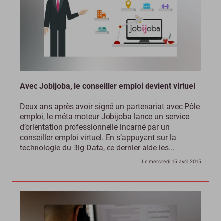
Avec Jobijoba, le conseiller emploi devient virtuel
Deux ans après avoir signé un partenariat avec Pôle
emploi, le méta-moteur Jobijoba lance un service
d’orientation professionnelle incarné par un
conseiller emploi virtuel. En s’appuyant sur la
technologie du Big Data, ce dernier aide les...
Le mercredi 15 avril 2015