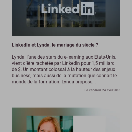
LinkedIn et Lynda, le mariage du siècle ?
Lynda, l’une des stars du e-learning aux Etats-Unis,
vient d’être rachetée par LinkedIn pour 1,5 milliard
de $. Un montant colossal à la hauteur des enjeux
business, mais aussi de la mutation que connait le
monde de la formation. Lynda propose...
Le vendredi 24 avril 2015