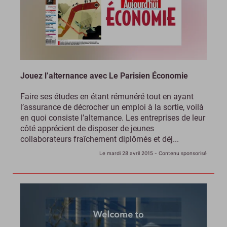
Jouez l’alternance avec Le Parisien Économie
Faire ses études en étant rémunéré tout en ayant
l’assurance de décrocher un emploi à la sortie, voilà
en quoi consiste l’alternance. Les entreprises de leur
côté apprécient de disposer de jeunes
collaborateurs fraîchement diplômés et déj...
Le mardi 28 avril 2015
- Contenu sponsorisé