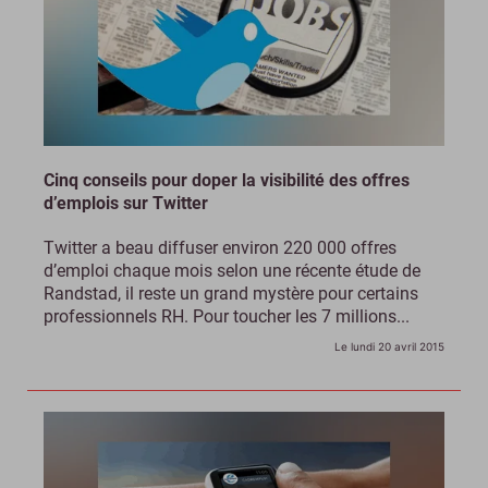
Cinq conseils pour doper la visibilité des offres
d’emplois sur Twitter
Twitter a beau diffuser environ 220 000 offres
d’emploi chaque mois selon une récente étude de
Randstad, il reste un grand mystère pour certains
professionnels RH. Pour toucher les 7 millions...
Le lundi 20 avril 2015