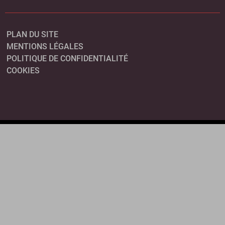
PLAN DU SITE
MENTIONS LÉGALES
POLITIQUE DE CONFIDENTIALITÉ
COOKIES