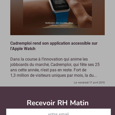
Cadremploi rend son application accessible sur
l’Apple Watch
Dans la course à l’innovation qui anime les
jobboards du marché, Cadremploi, qui fête ses 25
ans cette année, n’est pas en reste. Fort de
1,3 million de visiteurs uniques par mois, la du...
Le vendredi 17 avril 2015
Recevoir RH Matin
Abonnez-vou