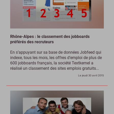
Rhône-Alpes : le classement des jobboards
préférés des recruteurs
En s’appuyant sur sa base de données Jobfeed qui
indexe, tous les mois, les offres d’emploi de plus de
600 jobboards français, la société Textkernel a
réalisé un classement des sites emplois gratuits...
Le jeudi 30 avril 2015