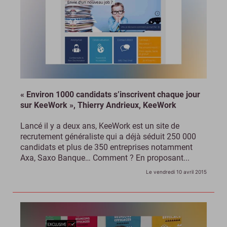
« Environ 1000 candidats s’inscrivent chaque jour
sur KeeWork », Thierry Andrieux, KeeWork
Lancé il y a deux ans, KeeWork est un site de
recrutement généraliste qui a déjà séduit 250 000
candidats et plus de 350 entreprises notamment
Axa, Saxo Banque… Comment ? En proposant...
Le vendredi 10 avril 2015