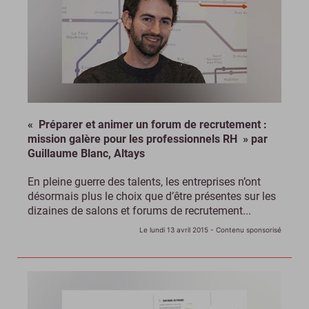
« Préparer et animer un forum de recrutement :
mission galère pour les professionnels RH » par
Guillaume Blanc, Altays
En pleine guerre des talents, les entreprises n’ont
désormais plus le choix que d’être présentes sur les
dizaines de salons et forums de recrutement...
Le lundi 13 avril 2015
- Contenu sponsorisé