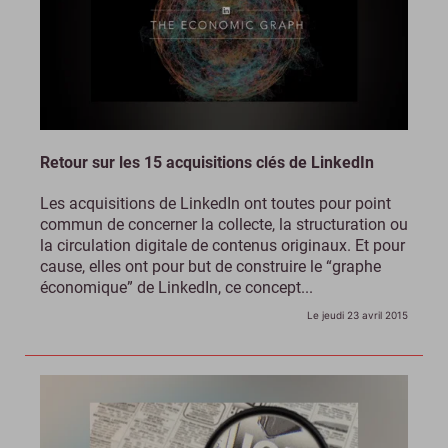
Retour sur les 15 acquisitions clés de LinkedIn
Les acquisitions de LinkedIn ont toutes pour point
commun de concerner la collecte, la structuration ou
la circulation digitale de contenus originaux. Et pour
cause, elles ont pour but de construire le “graphe
économique” de LinkedIn, ce concept...
Le jeudi 23 avril 2015