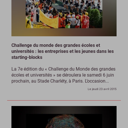
Challenge du monde des grandes écoles et
universités : les entreprises et les jeunes dans les
starting-blocks
La 7e édition du « Challenge du Monde des grandes
écoles et universités » se déroulera le samedi 6 juin
prochain, au Stade Charléty, à Paris. L’occasion...
Le jeudi 23 avril 2015