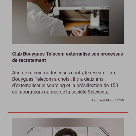
Club Bouygues Télecom externalise son processus
de recrutement
Afin de mieux maîtriser ses coûts, le réseau Club
Bouygues Telecom a choisi, il y a deux ans,
d’externaliser le sourcing et la présélection de 150
collaborateurs auprès de la société Selexens...
Le mardi 14 avril 2015