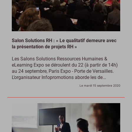
Salon Solutions RH : « Le qualitatif demeure avec
la présentation de projets RH »
Les Salons Solutions Ressources Humaines &
eLearning Expo se déroulent du 22 (à partir de 14h)
au 24 septembre, Paris Expo - Porte de Versailles.
L’organisateur Infopromotions aborde les de...
Le mardi 15 septembre 2020