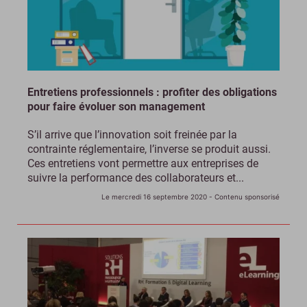
Entretiens professionnels : profiter des obligations
pour faire évoluer son management
S’il arrive que l’innovation soit freinée par la
contrainte réglementaire, l’inverse se produit aussi.
Ces entretiens vont permettre aux entreprises de
suivre la performance des collaborateurs et...
Le mercredi 16 septembre 2020
- Contenu sponsorisé