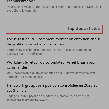
l’administration !
Pour Sophie Mayeur, Product Manager chez Cegid, qui suit la DSN depuis
ses débuts, le constat...
Top des articles
Focus gestion RH : comment monter un entretien annuel
de qualité pour le bénéfice de tous
Entretien avec Sébastien Joarlette, Expert Excellence Managériale
d’Oresys, sur la manière de...
Workday : le retour du cofondateur Aneel Bhusri aux
commandes
Carl Eschenbach a quitté sa fonction de CEO de Workday avec effet
immédiat. La transition est...
Hellowork group : une position consolidée en 2025 sur
ses 3 piliers
Engagé sur un triptyque de services RH (emploi, recrutement et
formation), le groupe Hellowork...