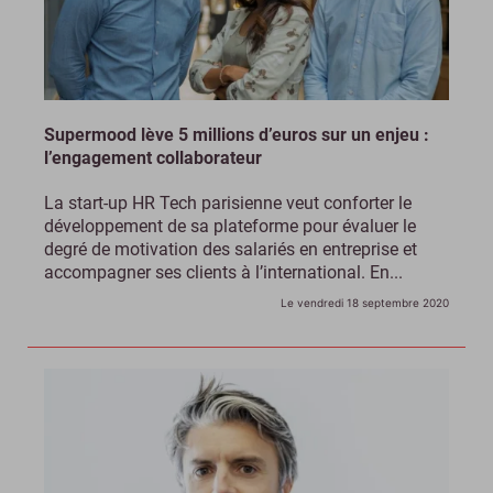
Supermood lève 5 millions d’euros sur un enjeu :
l’engagement collaborateur
La start-up HR Tech parisienne veut conforter le
développement de sa plateforme pour évaluer le
degré de motivation des salariés en entreprise et
accompagner ses clients à l’international. En...
Le vendredi 18 septembre 2020