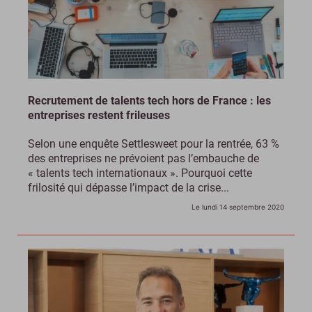
Recrutement de talents tech hors de France : les
entreprises restent frileuses
Selon une enquête Settlesweet pour la rentrée, 63 %
des entreprises ne prévoient pas l’embauche de
« talents tech internationaux ». Pourquoi cette
frilosité qui dépasse l’impact de la crise...
Le lundi 14 septembre 2020