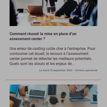
Comment réussir la mise en place d’un
assessment center ?
Une erreur de casting coûte cher à l’entreprise. Pour
contourner cet écueil, le recours à l’assessment
center permet de détecter les meilleurs potentiels.
Quels sont les atouts et les enjeux de...
Le mardi 15 septembre 2020
- Contenu sponsorisé