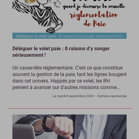
Déléguer le volet paie : 8 raisons d’y songer
sérieusement !
Un casse-tête réglementaire. C’est ce que constitue
souvent la gestion de la paie, tant les lignes bougent
dans cet univers. Happés par ce volet, les RH
peinent à avancer sur d’autres missions comme...
Le mardi 8 septembre 2020
- Contenu sponsorisé