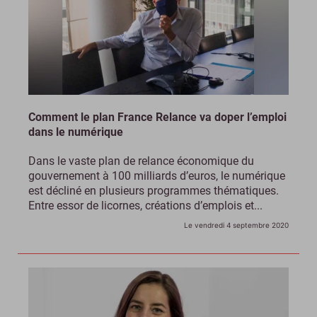
Comment le plan France Relance va doper l’emploi
dans le numérique
Dans le vaste plan de relance économique du
gouvernement à 100 milliards d’euros, le numérique
est décliné en plusieurs programmes thématiques.
Entre essor de licornes, créations d’emplois et...
Le vendredi 4 septembre 2020