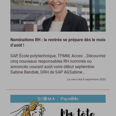
Nominations RH : la rentrée se prépare dès le mois
d’août !
SAP, École polytechnique, TFMM, Acoss …Découvrez
cinq nouveaux responsables RH nommés ou
annoncés courant août voire début septembre.
Sabine Bendiek, DRH de SAP AGSabine...
Le mercredi 9 septembre 2020