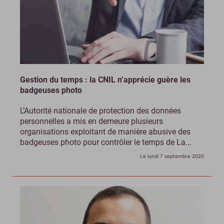
Gestion du temps : la CNIL n’apprécie guère les
badgeuses photo
L’Autorité nationale de protection des données
personnelles a mis en demeure plusieurs
organisations exploitant de manière abusive des
badgeuses photo pour contrôler le temps de La...
Le lundi 7 septembre 2020