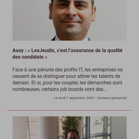
Ausy : « LesJeudis, c’est l’assurance de la qualité
des candidats »
Face à une pénurie des profils IT, les entreprises ne
cessent de se distinguer pour attirer les talents de
demain. Et si, pour les coopter, les démarches sont
nombreuses, certains job boards sont des...
Le lundi 7 septembre 2020
- Contenu sponsorisé