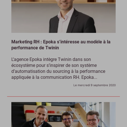
Marketing RH : Epoka s’intéresse au modèle à la
performance de Twinin
L’agence Epoka intègre Twinin dans son
écosystème pour s’inspirer de son système
d’automatisation du sourcing à la performance
appliquée à la communication RH. Epoka...
Le mercredi 9 septembre 2020