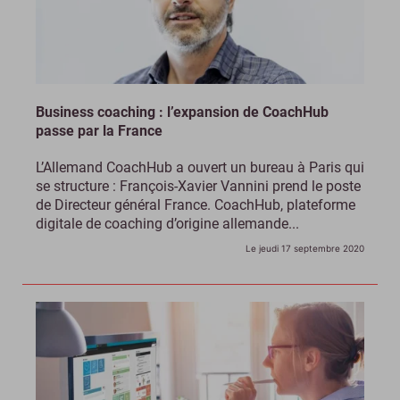
Business coaching : l’expansion de CoachHub
passe par la France
L’Allemand CoachHub a ouvert un bureau à Paris qui
se structure : François-Xavier Vannini prend le poste
de Directeur général France. CoachHub, plateforme
digitale de coaching d’origine allemande...
Le jeudi 17 septembre 2020