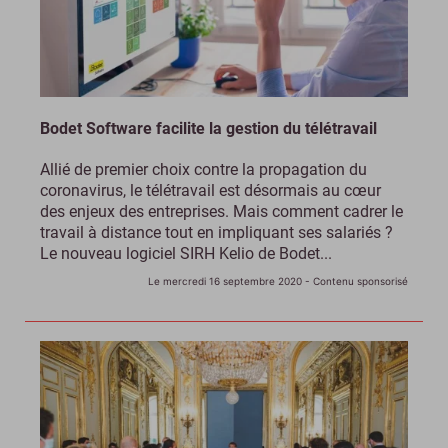
Bodet Software facilite la gestion du télétravail
Allié de premier choix contre la propagation du
coronavirus, le télétravail est désormais au cœur
des enjeux des entreprises. Mais comment cadrer le
travail à distance tout en impliquant ses salariés ?
Le nouveau logiciel SIRH Kelio de Bodet...
Le mercredi 16 septembre 2020
- Contenu sponsorisé