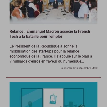
Relance : Emmanuel Macron associe la French
Tech à la bataille pour l’emploi
Le Président de la République a sonné la
mobilisation des start-ups pour la relance
économique de la France. Il s’appuie sur le plan à
7 milliards d’euros en faveur du numérique...
Le mercredi 16 septembre 2020