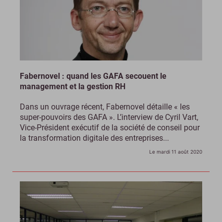
Fabernovel : quand les GAFA secouent le
management et la gestion RH
Dans un ouvrage récent, Fabernovel détaille « les
super-pouvoirs des GAFA ». L’interview de Cyril Vart,
Vice-Président exécutif de la société de conseil pour
la transformation digitale des entreprises...
Le mardi 11 août 2020