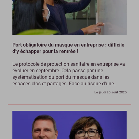
Port obligatoire du masque en entreprise : difficile
d’y échapper pour la rentrée !
Le protocole de protection sanitaire en entreprise va
évoluer en septembre. Cela passe par une
systématisation du port du masque dans les
espaces clos et partagés. Face au risque d’une...
Le jeudi 20 août 2020