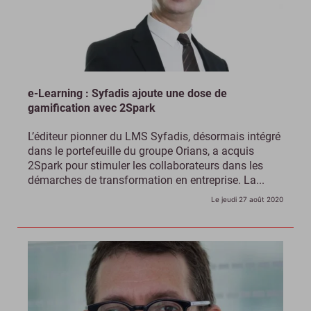
e-Learning : Syfadis ajoute une dose de
gamification avec 2Spark
L’éditeur pionner du LMS Syfadis, désormais intégré
dans le portefeuille du groupe Orians, a acquis
2Spark pour stimuler les collaborateurs dans les
démarches de transformation en entreprise. La...
Le jeudi 27 août 2020