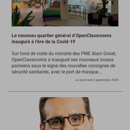
Le nouveau quartier général d’OpenClassrooms
inauguré à l’ère de la Covid-19
Sur fond de visite du ministre des PME Alain Griset,
OpenClassrooms a inauguré ses nouveaux locaux
parisiens sous le signe des nouvelles consignes de
sécurité sanitaires, avec le port de masque...
Le mercredi 2 septembre 2020