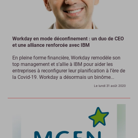
Workday en mode déconfinement : un duo de CEO
et une alliance renforcée avec IBM
En pleine forme financière, Workday remodèle son
top management et s’allie à IBM pour aider les
entreprises à reconfigurer leur planification à l’ère de
la Covid-19. Workday a désormais un binôme...
Le lundi 31 août 2020