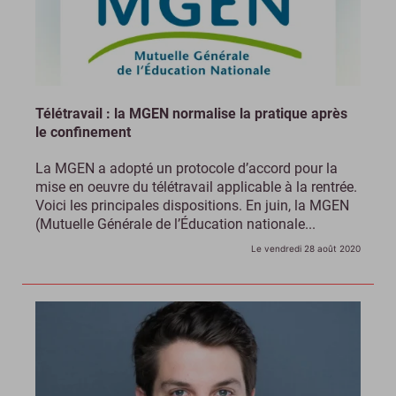
Télétravail : la MGEN normalise la pratique après
le confinement
La MGEN a adopté un protocole d’accord pour la
mise en oeuvre du télétravail applicable à la rentrée.
Voici les principales dispositions. En juin, la MGEN
(Mutuelle Générale de l’Éducation nationale...
Le vendredi 28 août 2020