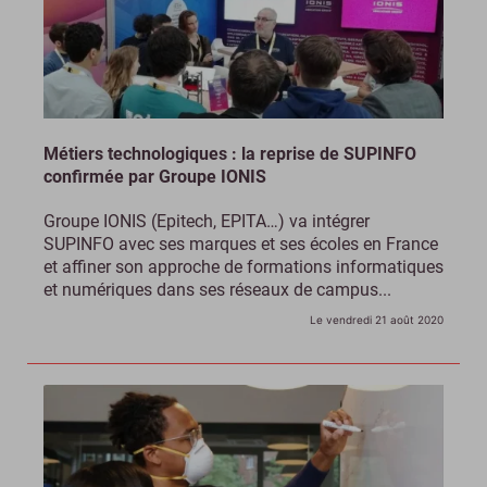
Métiers technologiques : la reprise de SUPINFO
confirmée par Groupe IONIS
Groupe IONIS (Epitech, EPITA…) va intégrer
SUPINFO avec ses marques et ses écoles en France
et affiner son approche de formations informatiques
et numériques dans ses réseaux de campus...
Le vendredi 21 août 2020