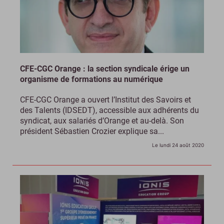
CFE-CGC Orange : la section syndicale érige un
organisme de formations au numérique
CFE-CGC Orange a ouvert l’Institut des Savoirs et
des Talents (IDSEDT), accessible aux adhérents du
syndicat, aux salariés d’Orange et au-delà. Son
président Sébastien Crozier explique sa...
Le lundi 24 août 2020