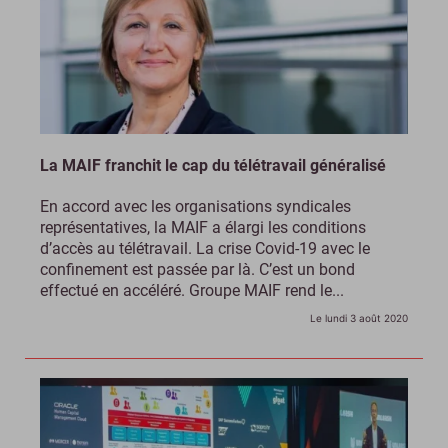
La MAIF franchit le cap du télétravail généralisé
En accord avec les organisations syndicales
représentatives, la MAIF a élargi les conditions
d’accès au télétravail. La crise Covid-19 avec le
confinement est passée par là. C’est un bond
effectué en accéléré. Groupe MAIF rend le...
Le lundi 3 août 2020