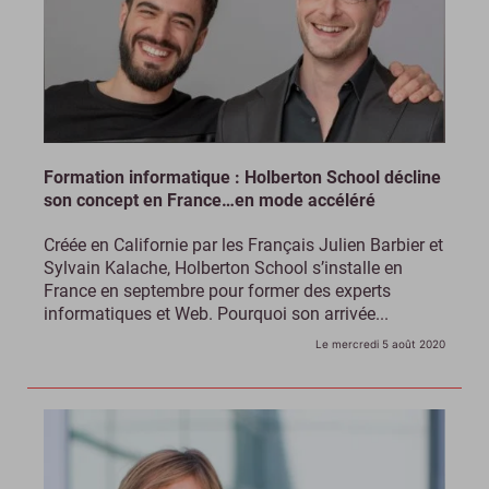
Formation informatique : Holberton School décline
son concept en France…en mode accéléré
Créée en Californie par les Français Julien Barbier et
Sylvain Kalache, Holberton School s’installe en
France en septembre pour former des experts
informatiques et Web. Pourquoi son arrivée...
Le mercredi 5 août 2020