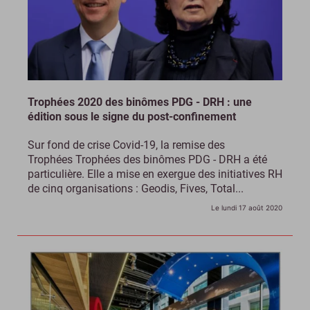
Trophées 2020 des binômes PDG - DRH : une
édition sous le signe du post-confinement
Sur fond de crise Covid-19, la remise des
Trophées Trophées des binômes PDG - DRH a été
particulière. Elle a mise en exergue des initiatives RH
de cinq organisations : Geodis, Fives, Total...
Le lundi 17 août 2020