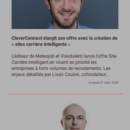
CleverConnect élargit son offre avec la création de
« sites carrière intelligents »
L’éditeur de Meteojob et Visiotalent lance l’offre Site
Carrière Intelligent en visant en priorité les
entreprises à forts volumes de recrutements. Les
enjeux détaillés par Louis Coulon, cofondateur...
Le jeudi 27 août 2020