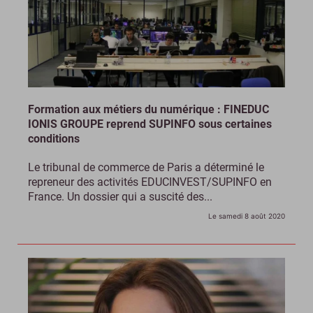
Formation aux métiers du numérique : FINEDUC
IONIS GROUPE reprend SUPINFO sous certaines
conditions
Le tribunal de commerce de Paris a déterminé le
repreneur des activités EDUCINVEST/SUPINFO en
France. Un dossier qui a suscité des...
Le samedi 8 août 2020