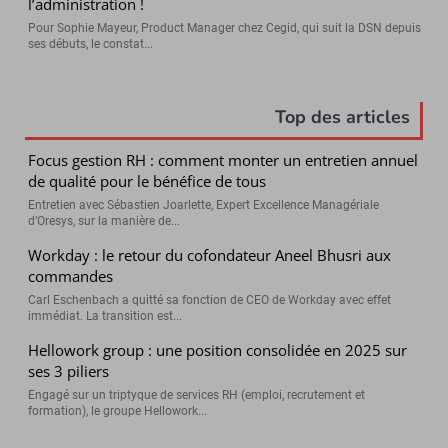
l’administration !
Pour Sophie Mayeur, Product Manager chez Cegid, qui suit la DSN depuis
ses débuts, le constat...
Top des articles
Focus gestion RH : comment monter un entretien annuel
de qualité pour le bénéfice de tous
Entretien avec Sébastien Joarlette, Expert Excellence Managériale
d’Oresys, sur la manière de...
Workday : le retour du cofondateur Aneel Bhusri aux
commandes
Carl Eschenbach a quitté sa fonction de CEO de Workday avec effet
immédiat. La transition est...
Hellowork group : une position consolidée en 2025 sur
ses 3 piliers
Engagé sur un triptyque de services RH (emploi, recrutement et
formation), le groupe Hellowork...