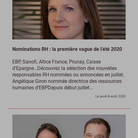
Nominations RH : la première vague de l’été 2020
EBP, Sanofi, Altice France, Prunay, Caisse
d’Epargne…Découvrez la sélection des nouvelles
responsables RH nommées ou annoncées en juillet.
Angélique Giron nommée directrice des ressources
humaines d’EBPDepuis début juillet...
Le jeudi 6 août 2020